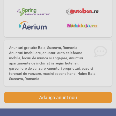
Anunturi gratuite Baia, Suceava, Romania.
Anunturi imobiliare, anunturi auto, telefoane
mobile, locuri de munca si angajare, Anunturi
apartamente de inchiriat in regim hotelier,
garsoniere de vanzare -anunturi proprietari, case si
terenuri de vanzare, masini second hand. Haine Baia,
Suceava, Romania
Adauga anunt nou