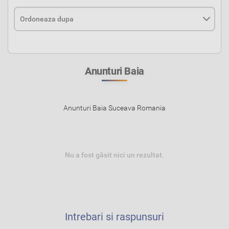
Anunturi Baia
Anunturi Baia Suceava Romania
Nu a fost găsit nici un rezultat.
Intrebari si raspunsuri