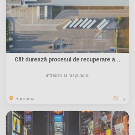
Cât durează procesul de recuperare a...
intrebari si raspunsuri
Romania
1y