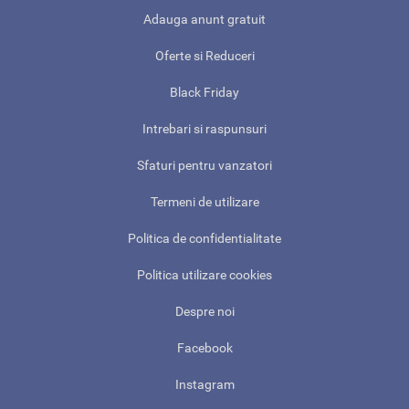
Adauga anunt gratuit
Oferte si Reduceri
Black Friday
Intrebari si raspunsuri
Sfaturi pentru vanzatori
Termeni de utilizare
Politica de confidentialitate
Politica utilizare cookies
Despre noi
Facebook
Instagram