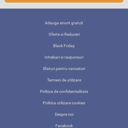
Adauga anunt gratuit
Oferte si Reduceri
Black Friday
Intrebari si raspunsuri
Sfaturi pentru vanzatori
Termeni de utilizare
Politica de confidentialitate
Politica utilizare cookies
Despre noi
Facebook