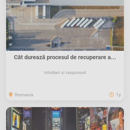
Cât durează procesul de recuperare a...
intrebari si raspunsuri
Romania
1y