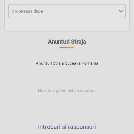
Anunturi Straja
Anunturi Straja Suceava Romania
Nu a fost găsit nici un rezultat.
Intrebari si raspunsuri