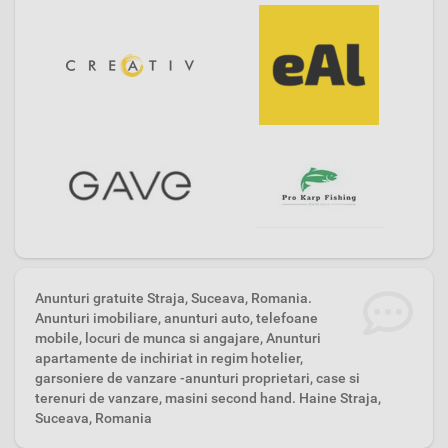
Anunturi gratuite Straja, Suceava, Romania.
Anunturi imobiliare, anunturi auto, telefoane
mobile, locuri de munca si angajare, Anunturi
apartamente de inchiriat in regim hotelier,
garsoniere de vanzare -anunturi proprietari, case si
terenuri de vanzare, masini second hand. Haine Straja,
Suceava, Romania