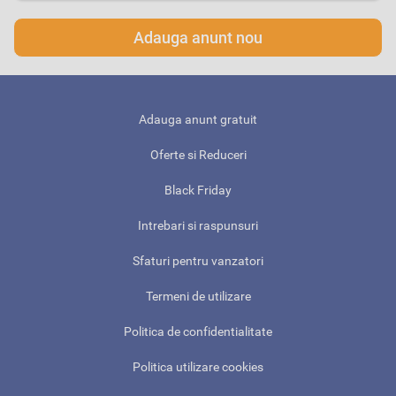
Adauga anunt nou
Adauga anunt gratuit
Oferte si Reduceri
Black Friday
Intrebari si raspunsuri
Sfaturi pentru vanzatori
Termeni de utilizare
Politica de confidentialitate
Politica utilizare cookies