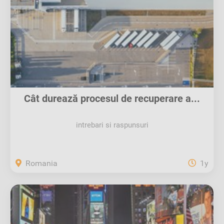
Cât durează procesul de recuperare a...
intrebari si raspunsuri
Romania
1y