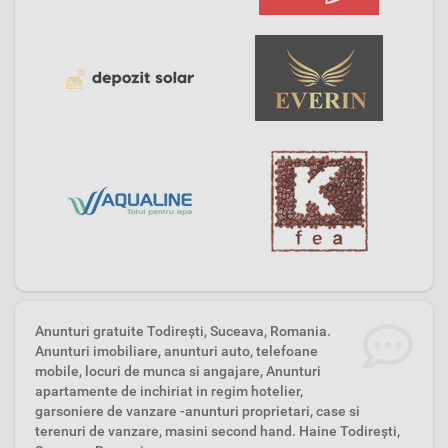
Anunturi gratuite Todireşti, Suceava, Romania.
Anunturi imobiliare, anunturi auto, telefoane
mobile, locuri de munca si angajare, Anunturi
apartamente de inchiriat in regim hotelier,
garsoniere de vanzare -anunturi proprietari, case si
terenuri de vanzare, masini second hand. Haine Todireşti,