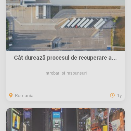
Cât durează procesul de recuperare a...
intrebari si raspunsuri
Romania
1y