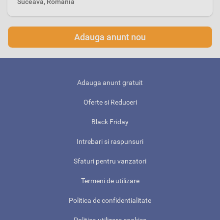
Suceava, Romania
Adauga anunt nou
Adauga anunt gratuit
Oferte si Reduceri
Black Friday
Intrebari si raspunsuri
Sfaturi pentru vanzatori
Termeni de utilizare
Politica de confidentialitate