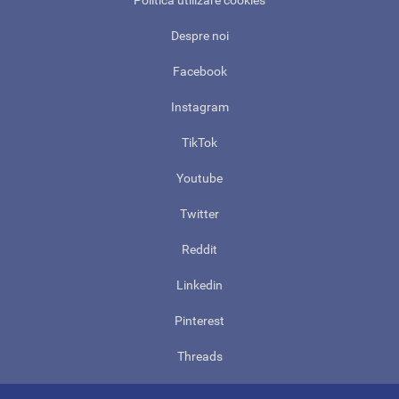
Politica utilizare cookies
Despre noi
Facebook
Instagram
TikTok
Youtube
Twitter
Reddit
Linkedin
Pinterest
Threads
Contact