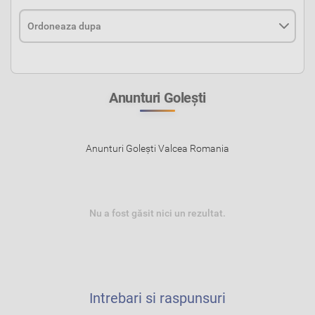
Anunturi Goleşti
Anunturi Goleşti Valcea Romania
Nu a fost găsit nici un rezultat.
Intrebari si raspunsuri