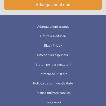
Adauga anunt nou
Adauga anunt gratuit
Oferte si Reduceri
Black Friday
Intrebari si raspunsuri
Sfaturi pentru vanzatori
Termeni de utilizare
Politica de confidentialitate
Politica utilizare cookies
Despre noi