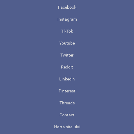
Facebook
Instagram
TikTok
Youtube
Twitter
Reddit
Linkedin
Pinterest
Threads
Contact
Harta site-ului