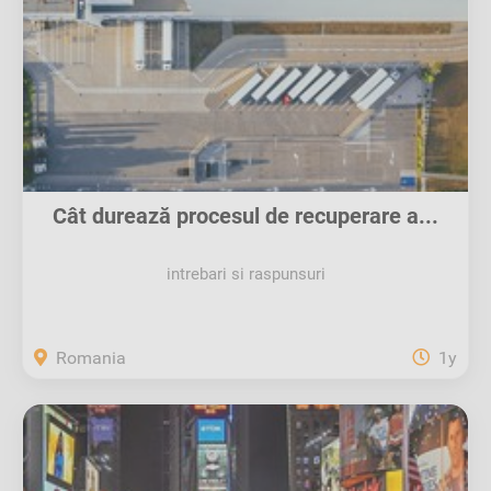
Cât durează procesul de recuperare a...
intrebari si raspunsuri
Romania
1y