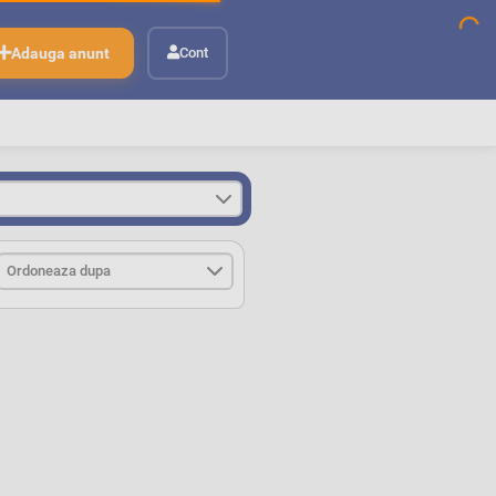
Adauga anunt
Cont