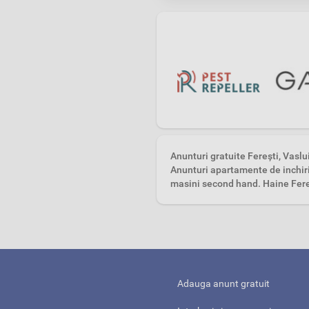
Anunturi gratuite Fereşti, Vaslu
Anunturi apartamente de inchiria
masini second hand. Haine Fere
Adauga anunt gratuit