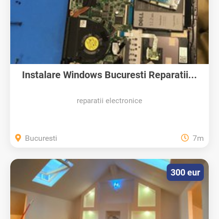
Instalare Windows Bucuresti Reparatii...
reparatii electronice
Bucuresti
7m
300 eur