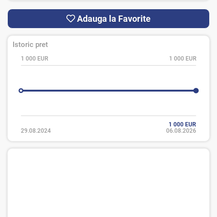
Adauga la Favorite
Istoric pret
1 000 EUR
1 000 EUR
1 000 EUR
29.08.2024
06.08.2026