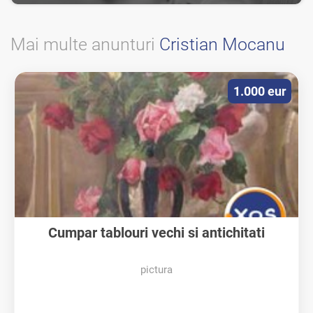
Mai multe anunturi
Cristian Mocanu
1.000 eur
Cumpar tablouri vechi si antichitati
pictura