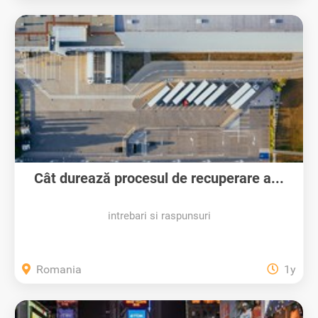
Cât durează procesul de recuperare a...
intrebari si raspunsuri
Romania
1y