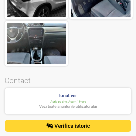
Contact
Ionut ver
Activ pe site:
Acum 19 ore
Vezi toate anunturile utilizatorului
Verifica istoric