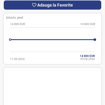
Adauga la Favorite
Istoric pret
14 800 EUR
14 800 EUR
14 800 EUR
11.06.2024
09.08.2026