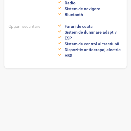
Radio
Sistem de navigare
Bluetooth
Opțiuni securitare
Faruri de ceata
Sistem de iluminare adaptiv
ESP
Sistem de control al tractiunii
Dispozitiv antiderapaj electric
ABS