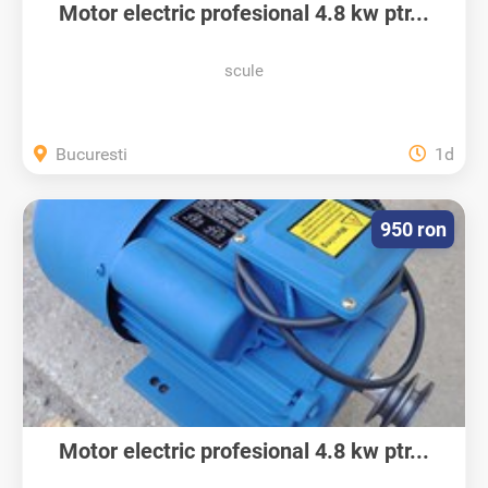
Motor electric profesional 4.8 kw ptr...
scule
Bucuresti
1d
950 ron
Motor electric profesional 4.8 kw ptr...