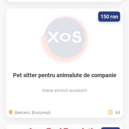
150 ron
Pet sitter pentru animalute de companie
hrana servicii accesorii
Berceni, Bucuresti
4d