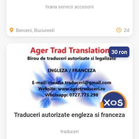
hrana servicii accesorii
Berceni, Bucuresti
2d
30 ron
Traduceri autorizate engleza si franceza
traduceri