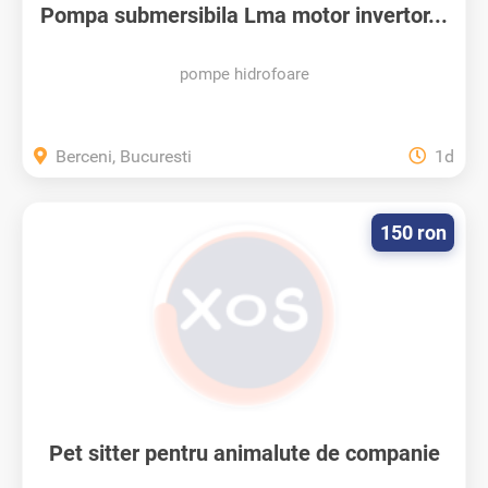
Pompa submersibila Lma motor invertor...
pompe hidrofoare
Berceni, Bucuresti
1d
150 ron
Pet sitter pentru animalute de companie