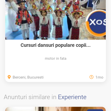
Cursuri dansuri populare copii...
motor in fata
Berceni, Bucuresti
1mo
Anunturi similare in
Experiente