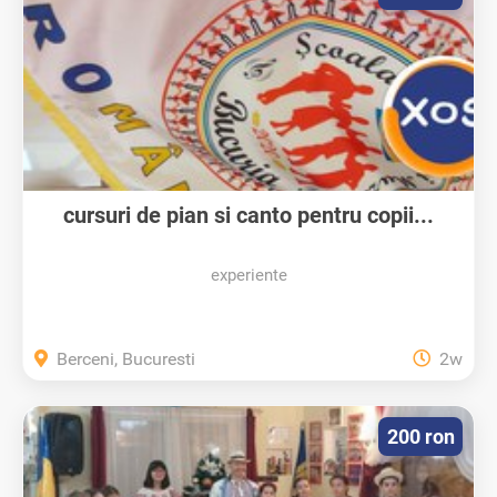
cursuri de pian si canto pentru copii...
experiente
Berceni, Bucuresti
2w
200 ron