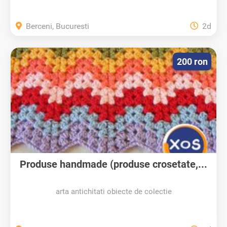
Berceni, Bucuresti
2d
200 ron
Produse handmade (produse crosetate,...
arta antichitati obiecte de colectie