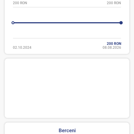
200 RON
200 RON
200 RON
02.10.2024
08.08.2026
Berceni