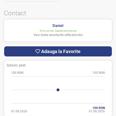
Contact
Daniel
Activ pe site:
Saptamana trecuta
Vezi toate anunturile utilizatorului
Adauga la Favorite
Istoric pret
100 RON
100 RON
100 RON
07.08.2026
07.08.2026