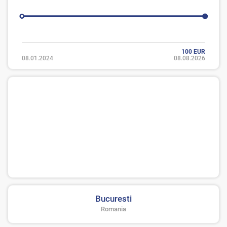
100 EUR
08.01.2024
08.08.2026
Bucuresti
Romania