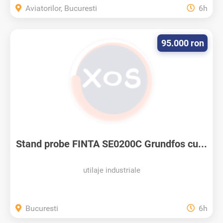
Aviatorilor, Bucuresti
6h
95.000 ron
Stand probe FINTA SE0200C Grundfos cu...
utilaje industriale
Bucuresti
6h