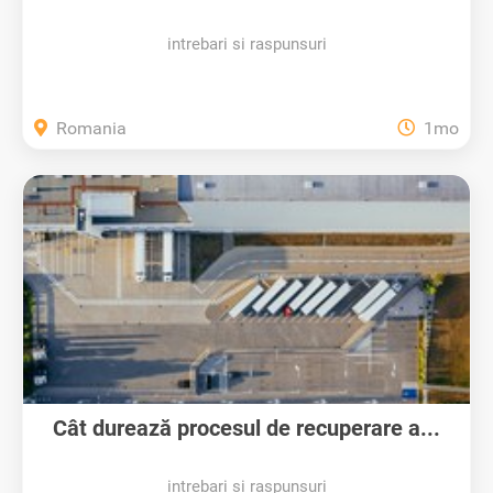
intrebari si raspunsuri
Romania
1mo
Cât durează procesul de recuperare a...
intrebari si raspunsuri