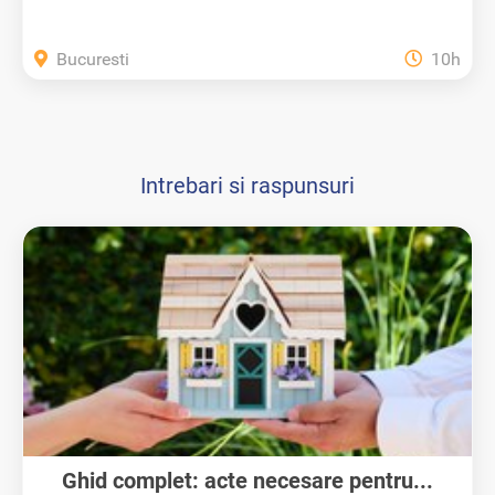
Bucuresti
10h
Intrebari si raspunsuri
Ghid complet: acte necesare pentru...