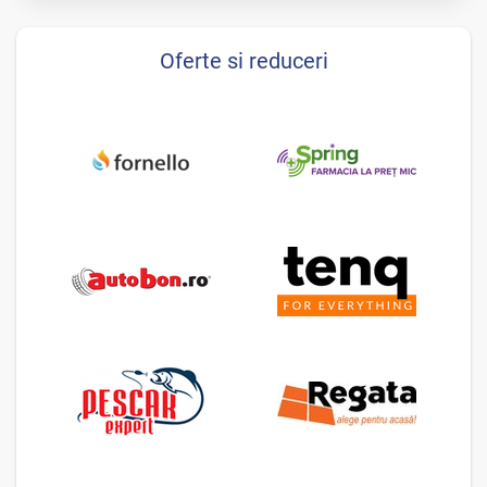
Oferte si reduceri