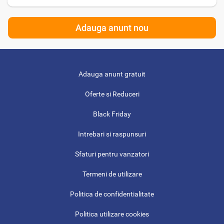
Adauga anunt nou
Adauga anunt gratuit
Oferte si Reduceri
Black Friday
Intrebari si raspunsuri
Sfaturi pentru vanzatori
Termeni de utilizare
Politica de confidentialitate
Politica utilizare cookies