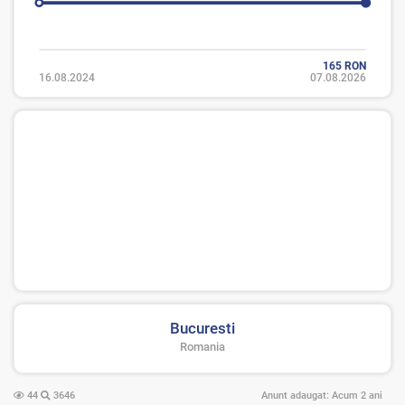
165 RON
16.08.2024
07.08.2026
Bucuresti
Romania
44
3646
Anunt adaugat:
Acum 2 ani