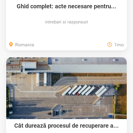
Ghid complet: acte necesare pentru...
intrebari si raspunsuri
Romania
1mo
Cât durează procesul de recuperare a...