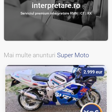
interpretare.ro
Serviciul premium interpretare RMN | CT | RX
Mai multe anunturi
Super Moto
2.999 eur