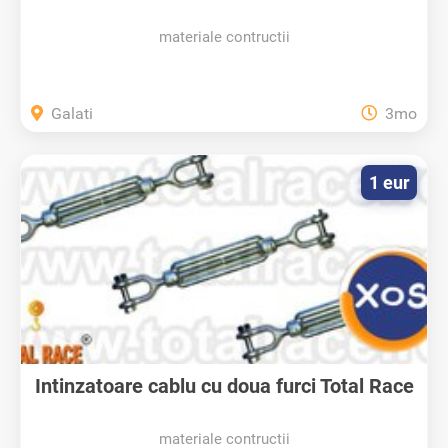
materiale contructii
Galati
3mo
1 eur
Intinzatoare cablu cu doua furci Total Race
materiale contructii