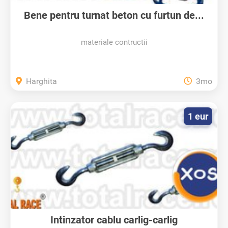
Bene pentru turnat beton cu furtun de...
materiale contructii
Harghita
3mo
1 eur
Intinzator cablu carlig-carlig