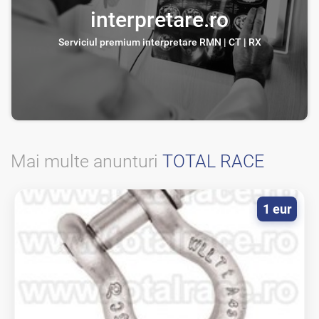
interpretare.ro
Serviciul premium interpretare RMN | CT | RX
Mai multe anunturi
TOTAL RACE
1 eur