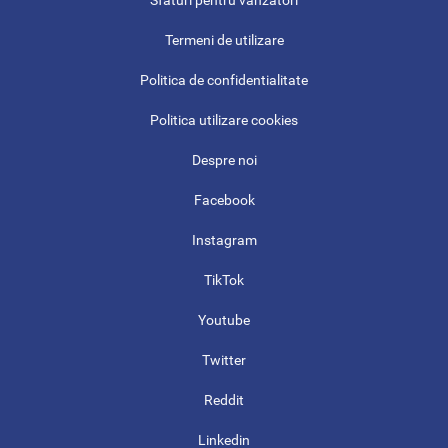
Sfaturi pentru vanzatori
Termeni de utilizare
Politica de confidentialitate
Politica utilizare cookies
Despre noi
Facebook
Instagram
TikTok
Youtube
Twitter
Reddit
Linkedin