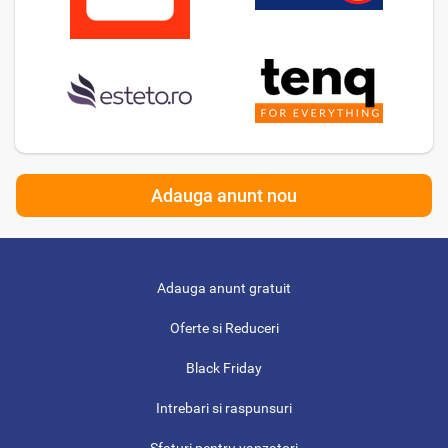
Adauga anunt nou
Adauga anunt gratuit
Oferte si Reduceri
Black Friday
Intrebari si raspunsuri