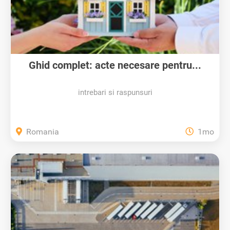
Ghid complet: acte necesare pentru...
intrebari si raspunsuri
Romania
1mo