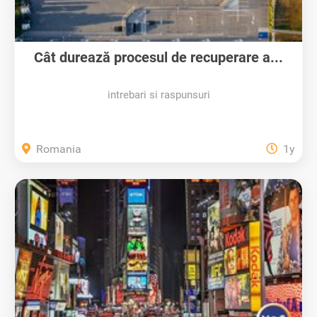
Cât durează procesul de recuperare a...
intrebari si raspunsuri
Romania
1y