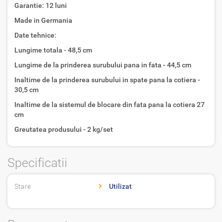
Garantie: 12 luni
Made in Germania
Date tehnice:
Lungime totala - 48,5 cm
Lungime de la prinderea surubului pana in fata - 44,5 cm
Inaltime de la prinderea surubului in spate pana la cotiera -
30,5 cm
Inaltime de la sistemul de blocare din fata pana la cotiera 27
cm
Greutatea produsului - 2 kg/set
Specificatii
Stare
Utilizat