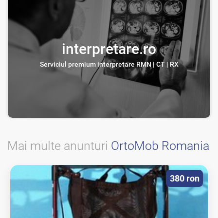
interpretare.ro
Serviciul premium interpretare RMN | CT | RX
Mai multe anunturi
OrtoMob Romania
380 ron