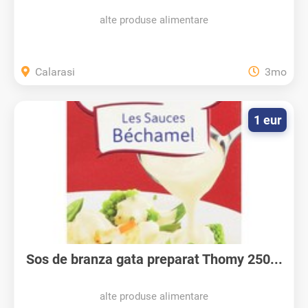
alte produse alimentare
Calarasi
3mo
1 eur
Sos de branza gata preparat Thomy 250...
alte produse alimentare