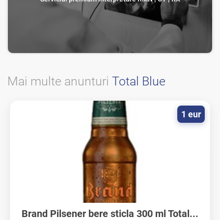
Mai multe anunturi
Total Blue
1 eur
Brand Pilsener bere sticla 300 ml Total...