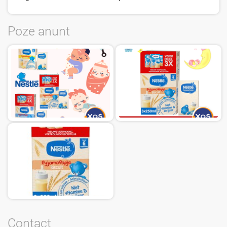
Poze anunt
Contact