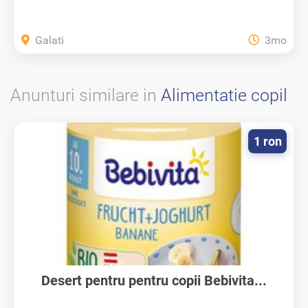
Galati
3mo
Anunturi similare in
Alimentatie copil
1 ron
Desert pentru pentru copii Bebivita...