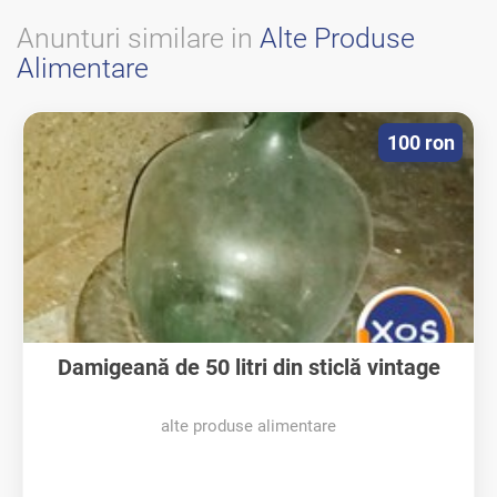
Anunturi similare in
Alte Produse
Alimentare
100 ron
Damigeană de 50 litri din sticlă vintage
alte produse alimentare