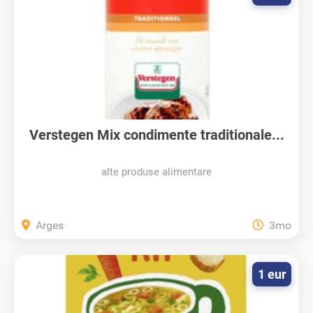
Verstegen Mix condimente traditionale...
alte produse alimentare
Arges
3mo
1 eur