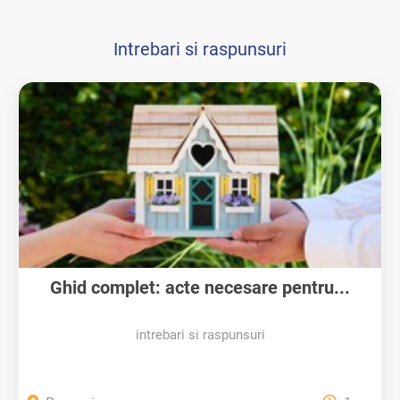
Intrebari si raspunsuri
Ghid complet: acte necesare pentru...
intrebari si raspunsuri