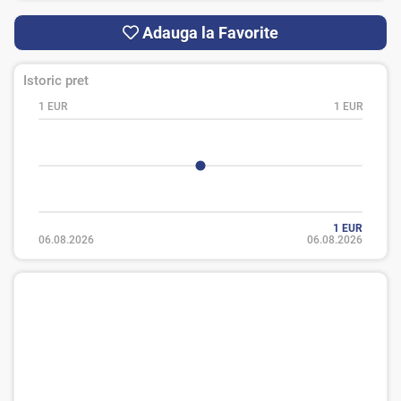
Adauga la Favorite
Istoric pret
1 EUR
1 EUR
1 EUR
06.08.2026
06.08.2026