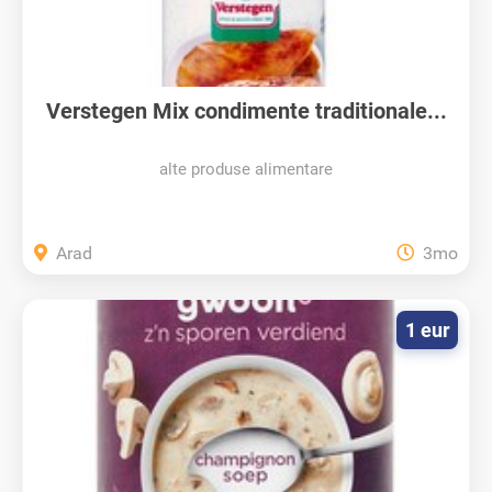
Verstegen Mix condimente traditionale...
alte produse alimentare
Arad
3mo
1 eur