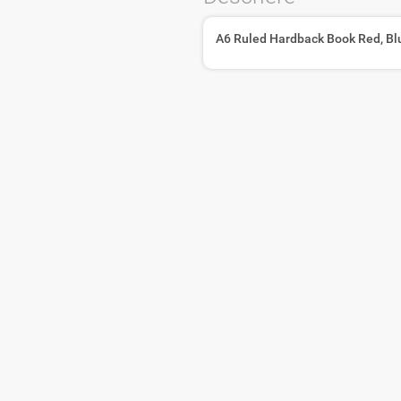
A6 Ruled Hardback Book Red, Blu