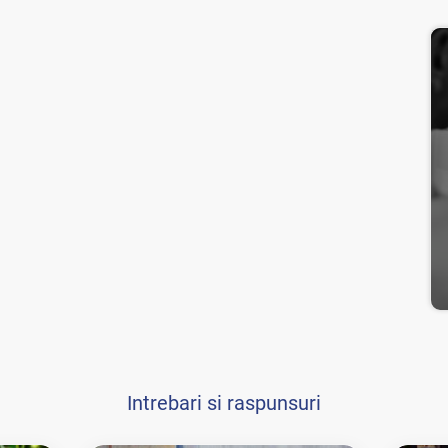
Intrebari si raspunsuri