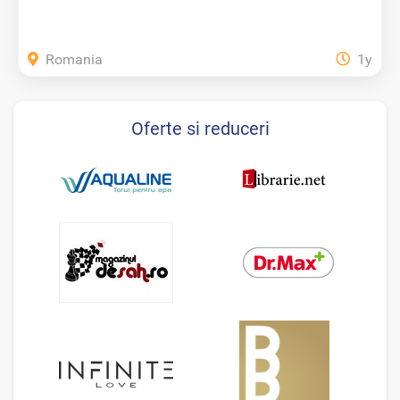
Romania
1y
Oferte si reduceri