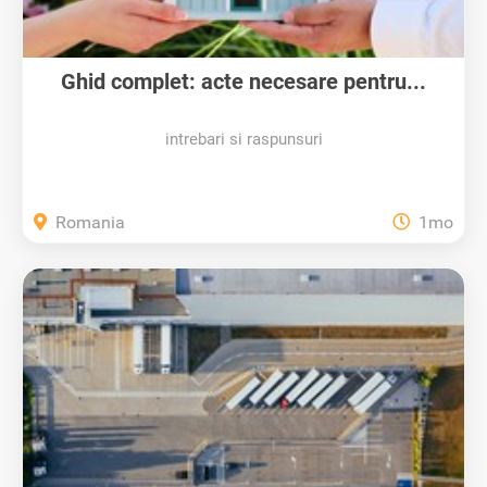
Ghid complet: acte necesare pentru...
intrebari si raspunsuri
Romania
1mo