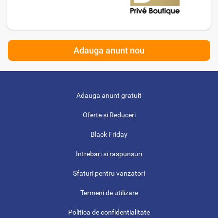
Adauga anunt nou
Adauga anunt gratuit
Oferte si Reduceri
Black Friday
Intrebari si raspunsuri
Sfaturi pentru vanzatori
Termeni de utilizare
Politica de confidentialitate