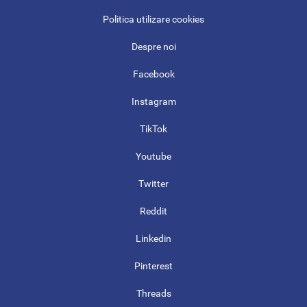
Politica utilizare cookies
Despre noi
Facebook
Instagram
TikTok
Youtube
Twitter
Reddit
Linkedin
Pinterest
Threads