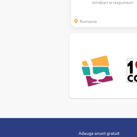
intrebari si raspunsuri
Romania
Adauga anunt gratuit