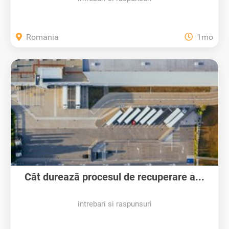
Romania
1mo
Cât durează procesul de recuperare a...
intrebari si raspunsuri