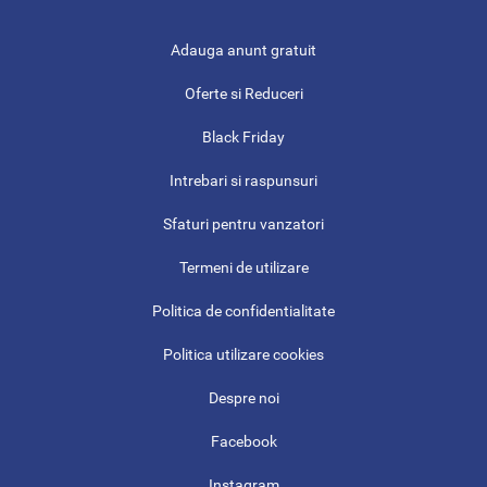
Adauga anunt gratuit
Oferte si Reduceri
Black Friday
Intrebari si raspunsuri
Sfaturi pentru vanzatori
Termeni de utilizare
Politica de confidentialitate
Politica utilizare cookies
Despre noi
Facebook
Instagram