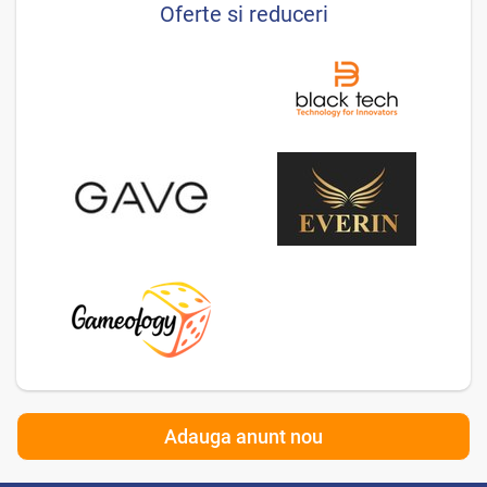
Oferte si reduceri
Adauga anunt nou