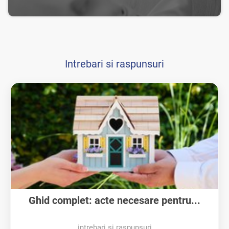
Intrebari si raspunsuri
Ghid complet: acte necesare pentru...
intrebari si raspunsuri