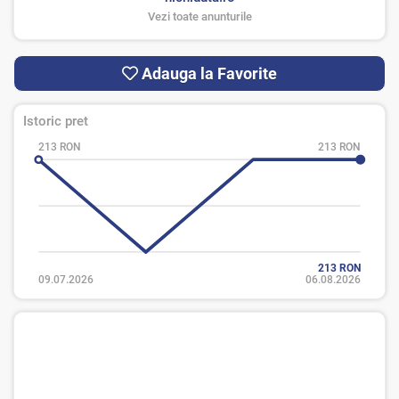
Vezi toate anunturile
Adauga la Favorite
Istoric pret
213 RON
213 RON
213 RON
09.07.2026
06.08.2026