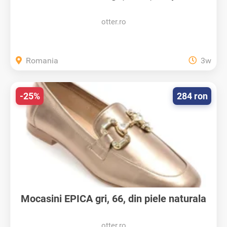
otter.ro
Romania
3w
-25%
284 ron
Mocasini EPICA gri, 66, din piele naturala
otter.ro