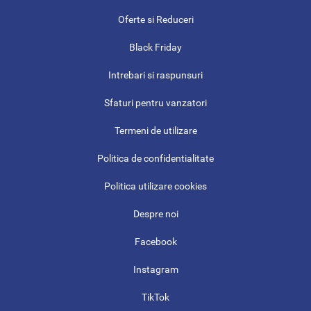
Oferte si Reduceri
Black Friday
Intrebari si raspunsuri
Sfaturi pentru vanzatori
Termeni de utilizare
Politica de confidentialitate
Politica utilizare cookies
Despre noi
Facebook
Instagram
TikTok