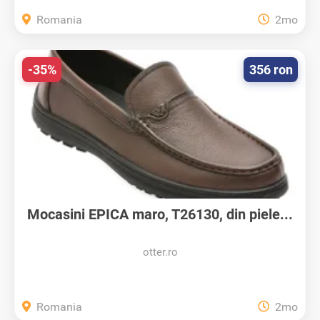
Romania
2mo
-35%
356 ron
Mocasini EPICA maro, T26130, din piele...
otter.ro
Romania
2mo