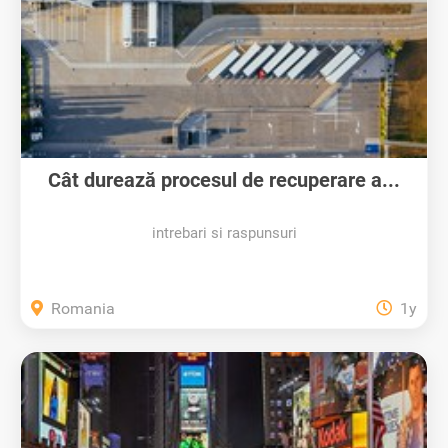
Cât durează procesul de recuperare a...
intrebari si raspunsuri
Romania
1y