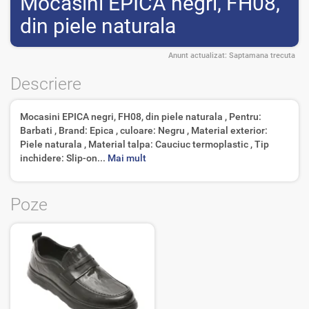
Mocasini EPICA negri, FH08,
din piele naturala
Anunt actualizat:
Saptamana trecuta
Descriere
Mocasini EPICA negri, FH08, din piele naturala , Pentru:
Barbati , Brand: Epica , culoare: Negru , Material exterior:
Piele naturala , Material talpa: Cauciuc termoplastic , Tip
inchidere: Slip-on...
Mai mult
Poze