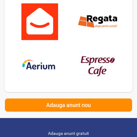
Adauga anunt nou
Adauga anunt gratuit