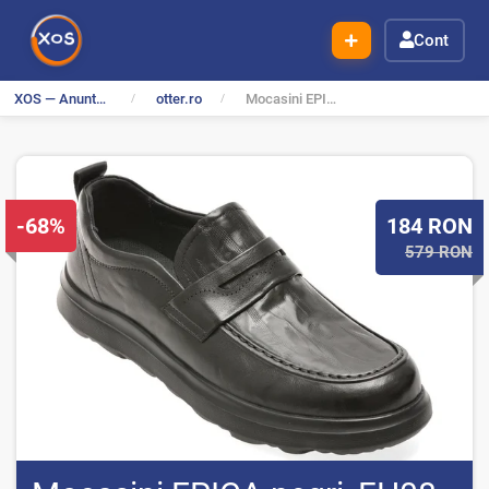
Cont
XOS — Anunturi Gratuite
otter.ro
Mocasini EPICA negri, FH08, din piele naturala
D
P
-68%
184
RON
i
r
579 RON
s
e
c
t
o
u
n
t