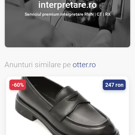
interpretare.ro
Serviciul premium interpretare RMN | CT | RX
Anunturi similare pe
otter.ro
-60%
247 ron