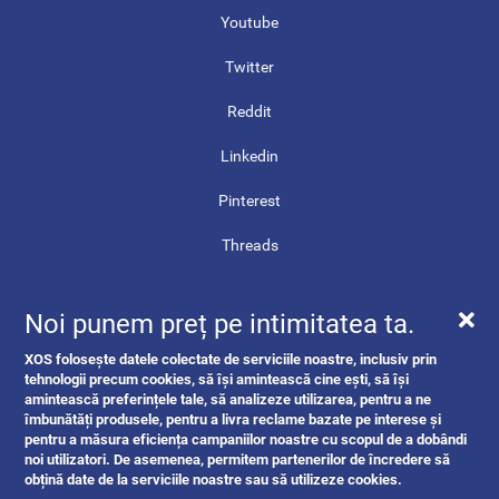
Youtube
Twitter
Reddit
Linkedin
Pinterest
Threads
Contact
Noi punem preț pe intimitatea ta.
Harta site-ului
XOS folosește datele colectate de serviciile noastre, inclusiv prin
ANPC
tehnologii precum cookies, să își amintească cine ești, să își
amintească preferințele tale, să analizeze utilizarea, pentru a ne
îmbunătăți produsele, pentru a livra reclame bazate pe interese și
pentru a măsura eficiența campaniilor noastre cu scopul de a dobândi
noi utilizatori. De asemenea, permitem partenerilor de încredere să
obțină date de la serviciile noastre sau să utilizeze cookies.