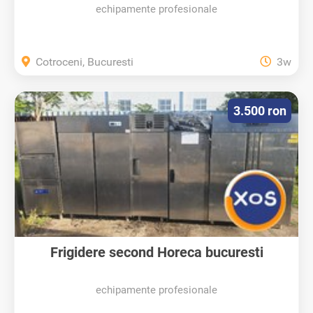
echipamente profesionale
Cotroceni, Bucuresti
3w
3.500 ron
Frigidere second Horeca bucuresti
echipamente profesionale