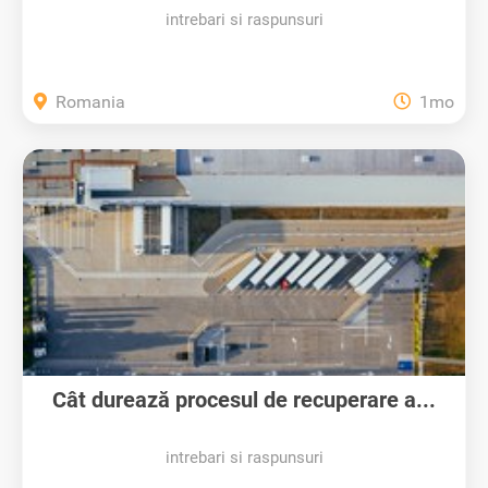
intrebari si raspunsuri
Romania
1mo
Cât durează procesul de recuperare a...
intrebari si raspunsuri