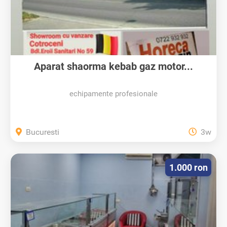
Aparat shaorma kebab gaz motor...
echipamente profesionale
Bucuresti
3w
1.000 ron