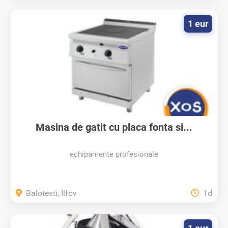
1 eur
Masina de gatit cu placa fonta si...
echipamente profesionale
Balotesti, Ilfov
1d