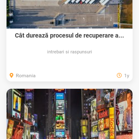
Cât durează procesul de recuperare a...
intrebari si raspunsuri
Romania
1y