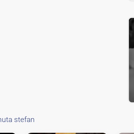
nuta stefan