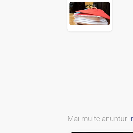
Mai multe anunturi