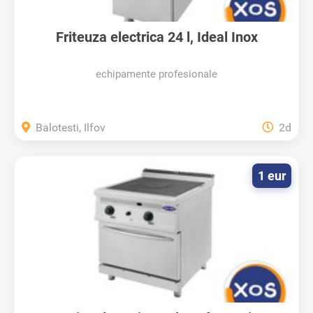
Friteuza electrica 24 l, Ideal Inox
echipamente profesionale
Balotesti, Ilfov
2d
1 eur