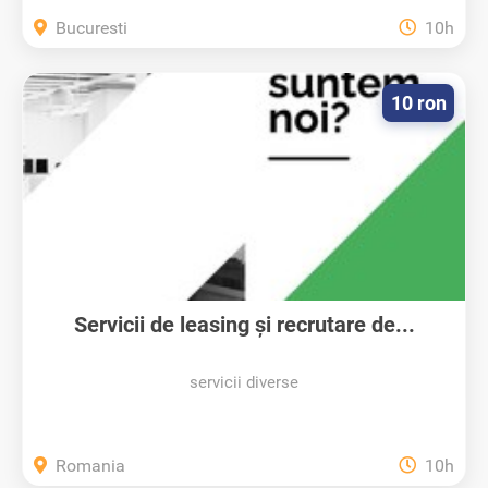
Bucuresti
10h
10 ron
Servicii de leasing și recrutare de...
servicii diverse
Romania
10h