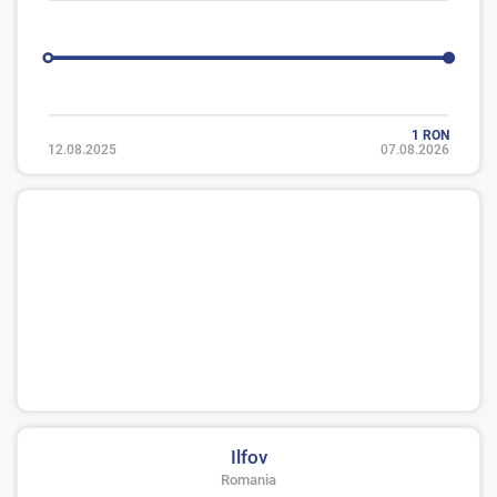
1 RON
12.08.2025
07.08.2026
Ilfov
Romania