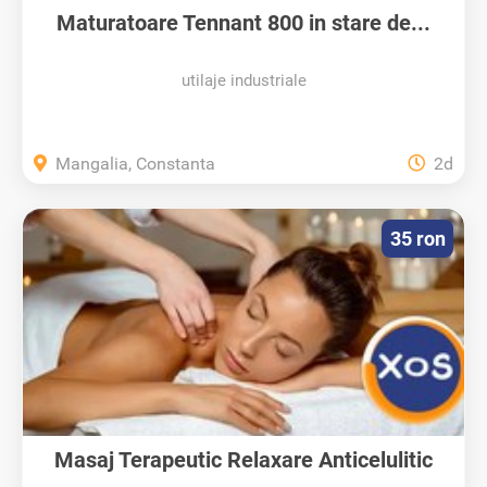
Maturatoare Tennant 800 in stare de...
utilaje industriale
Mangalia, Constanta
2d
35 ron
Masaj Terapeutic Relaxare Anticelulitic