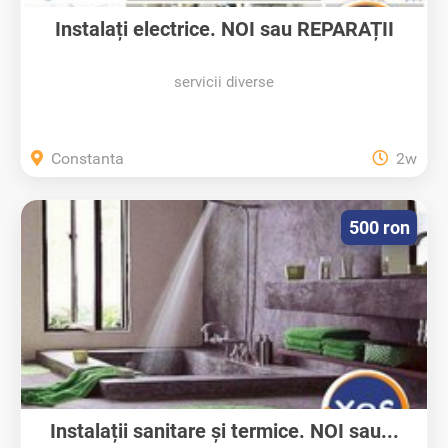
Instalați electrice. NOI sau REPARAȚII
servicii diverse
Constanta
2w
500 ron
Instalații sanitare și termice. NOI sau...