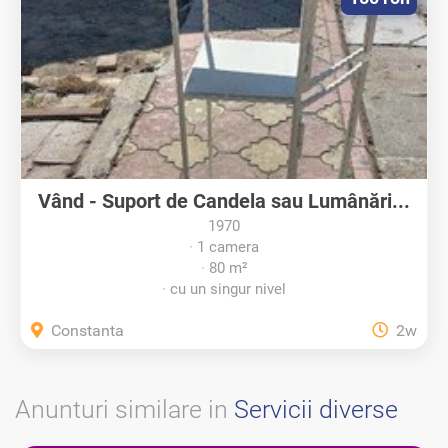
Vând - Suport de Candela sau Lumânări...
1970
1 camera
80 m²
cu un singur nivel
Constanta
2w
Anunturi similare in
Servicii diverse