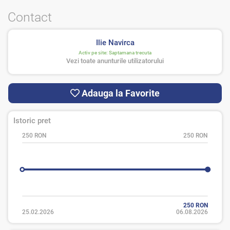
Contact
Ilie Navirca
Activ pe site:
Saptamana trecuta
Vezi toate anunturile utilizatorului
Adauga la Favorite
Istoric pret
250 RON
250 RON
250 RON
25.02.2026
06.08.2026