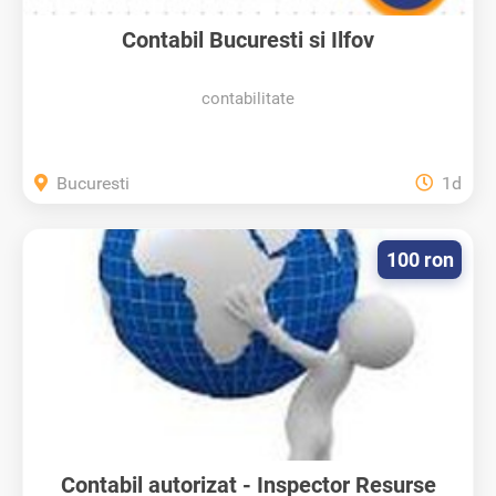
Contabil Bucuresti si Ilfov
contabilitate
Bucuresti
1d
100 ron
Contabil autorizat - Inspector Resurse