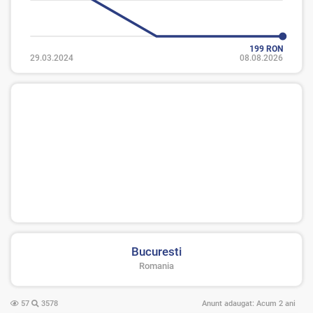
199 RON
29.03.2024
08.08.2026
Bucuresti
Romania
57
3578
Anunt adaugat:
Acum 2 ani