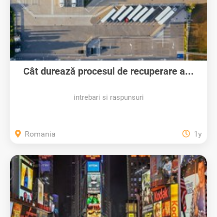
Cât durează procesul de recuperare a...
intrebari si raspunsuri
Romania
1y