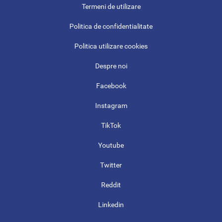
Termeni de utilizare
Politica de confidentialitate
Politica utilizare cookies
Despre noi
Facebook
Instagram
TikTok
Youtube
Twitter
Reddit
Linkedin