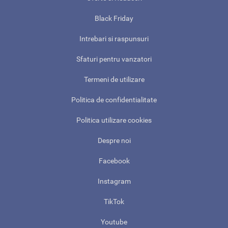
Black Friday
Intrebari si raspunsuri
Sfaturi pentru vanzatori
Termeni de utilizare
Politica de confidentialitate
Politica utilizare cookies
Despre noi
Facebook
Instagram
TikTok
Youtube