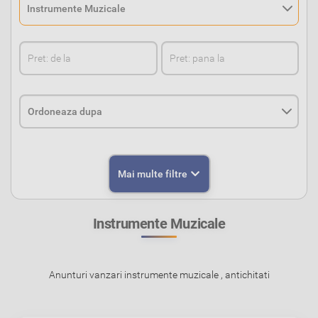
Mai multe filtre
Instrumente Muzicale
Anunturi vanzari instrumente muzicale , antichitati