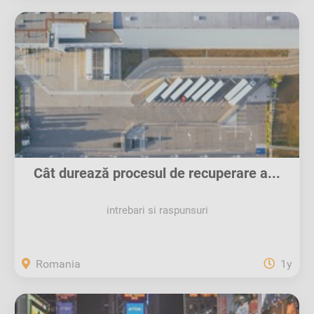
Cât durează procesul de recuperare a...
intrebari si raspunsuri
Romania
1y