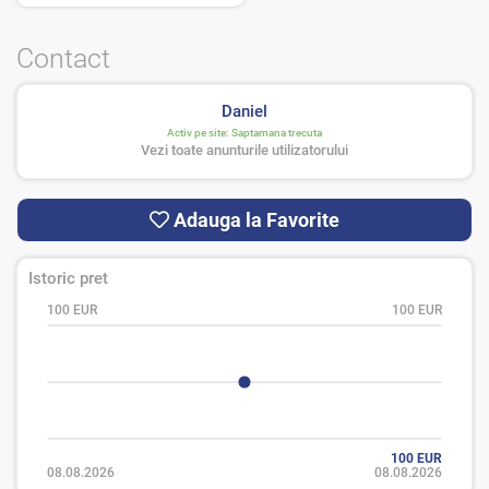
Contact
Daniel
Activ pe site:
Saptamana trecuta
Vezi toate anunturile utilizatorului
Adauga la Favorite
Istoric pret
100 EUR
100 EUR
100 EUR
08.08.2026
08.08.2026