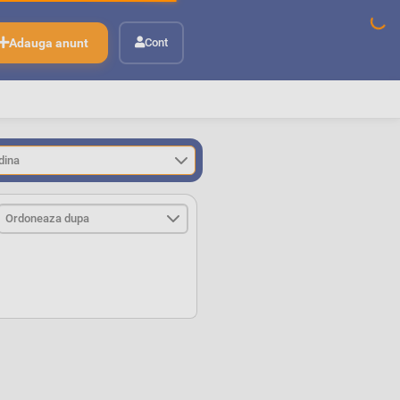
Adauga anunt
Cont