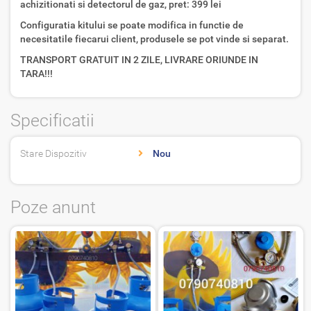
achizitionati si detectorul de gaz, pret: 399 lei
Configuratia kitului se poate modifica in functie de
necesitatile fiecarui client, produsele se pot vinde si separat.
TRANSPORT GRATUIT IN 2 ZILE, LIVRARE ORIUNDE IN
TARA!!!
Specificatii
Stare Dispozitiv
Nou
Poze anunt