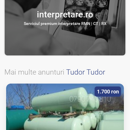
interpretare.ro
Serviciul premium interpretare RMN | CT | RX
Mai multe anunturi
Tudor Tudor
1.700 ron