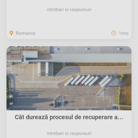
intrebari si raspunsuri
Romania
1mo
Cât durează procesul de recuperare a...
intrebari si raspunsuri