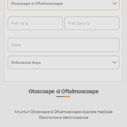
StareStare
Otoscoape si Oftalmoscoape
Anunturi Otoscoape si Oftalmoscoape Aparate medicale
Electronice si electrocasnice