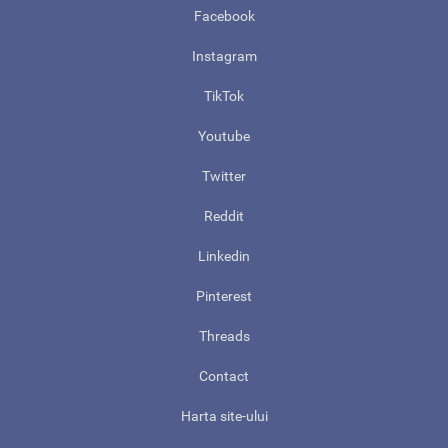
Facebook
Instagram
TikTok
Youtube
Twitter
Reddit
Linkedin
Pinterest
Threads
Contact
Harta site-ului