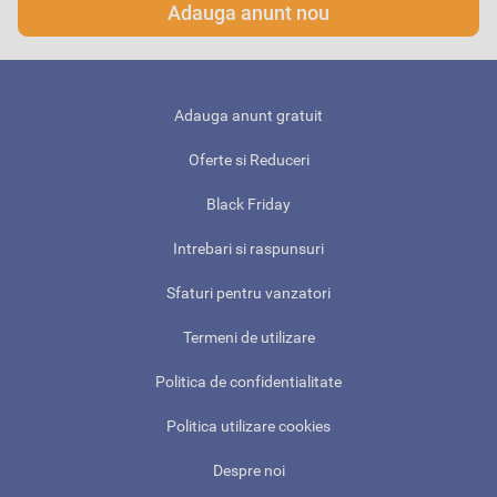
Adauga anunt nou
Adauga anunt gratuit
Oferte si Reduceri
Black Friday
Intrebari si raspunsuri
Sfaturi pentru vanzatori
Termeni de utilizare
Politica de confidentialitate
Politica utilizare cookies
Despre noi