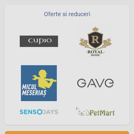
Oferte si reduceri