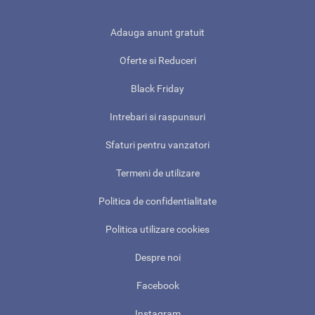
Adauga anunt gratuit
Oferte si Reduceri
Black Friday
Intrebari si raspunsuri
Sfaturi pentru vanzatori
Termeni de utilizare
Politica de confidentialitate
Politica utilizare cookies
Despre noi
Facebook
Instagram