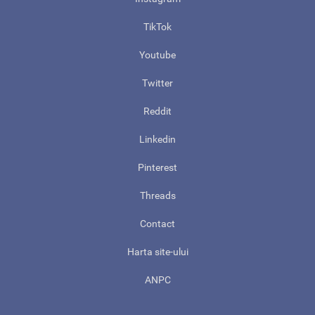
TikTok
Youtube
Twitter
Reddit
Linkedin
Pinterest
Threads
Contact
Harta site-ului
ANPC