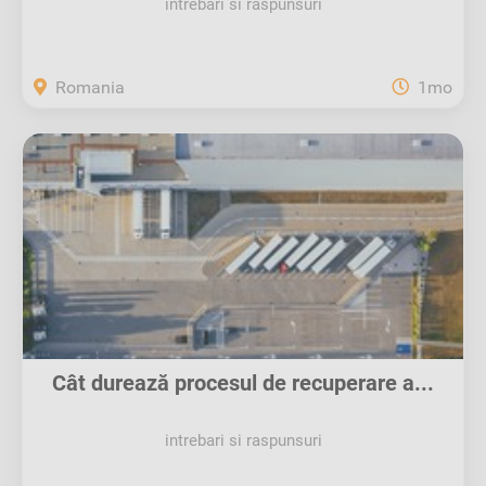
intrebari si raspunsuri
Romania
1mo
Cât durează procesul de recuperare a...
intrebari si raspunsuri