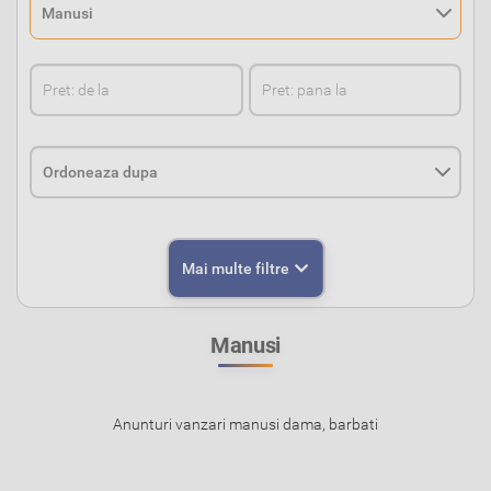
Mai multe filtre
Manusi
Anunturi vanzari manusi dama, barbati