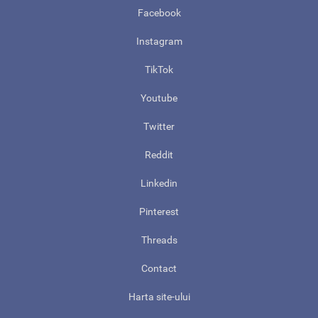
Facebook
Instagram
TikTok
Youtube
Twitter
Reddit
Linkedin
Pinterest
Threads
Contact
Harta site-ului