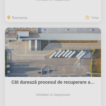
Romania
1mo
Cât durează procesul de recuperare a...
intrebari si raspunsuri