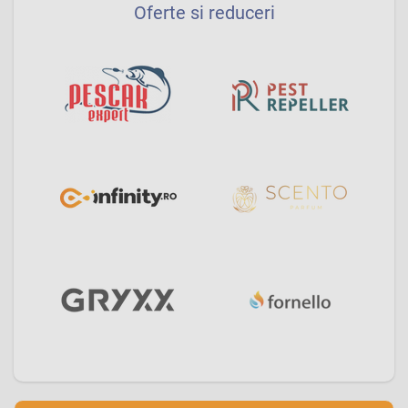
Oferte si reduceri