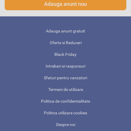
Adauga anunt nou
Adauga anunt gratuit
Oferte si Reduceri
Black Friday
Intrebari si raspunsuri
Sfaturi pentru vanzatori
Termeni de utilizare
Politica de confidentialitate
Politica utilizare cookies
Despre noi