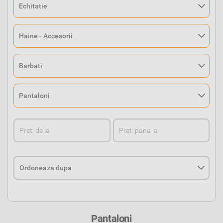
Pantaloni