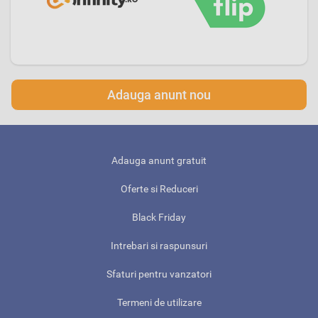
Adauga anunt nou
Adauga anunt gratuit
Oferte si Reduceri
Black Friday
Intrebari si raspunsuri
Sfaturi pentru vanzatori
Termeni de utilizare