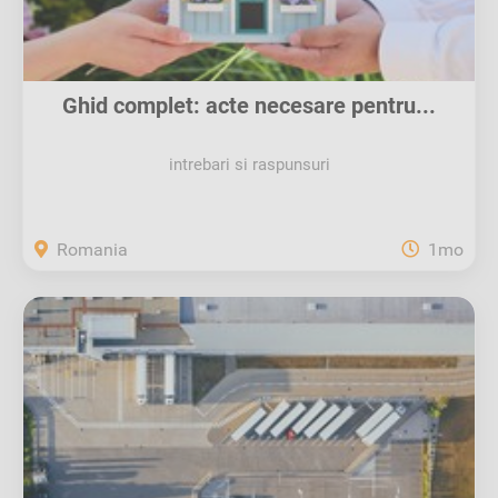
Ghid complet: acte necesare pentru...
intrebari si raspunsuri
Romania
1mo