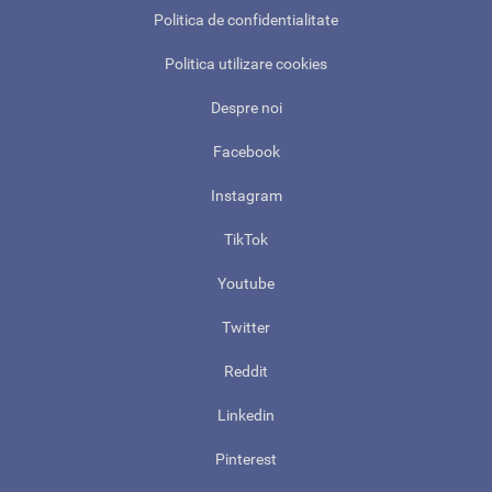
Politica de confidentialitate
Politica utilizare cookies
Despre noi
Facebook
Instagram
TikTok
Youtube
Twitter
Reddit
Linkedin
Pinterest