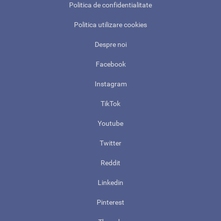
Politica de confidentialitate
Politica utilizare cookies
Despre noi
Facebook
Instagram
TikTok
Youtube
Twitter
Reddit
Linkedin
Pinterest