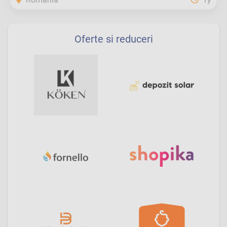
Oferte si reduceri