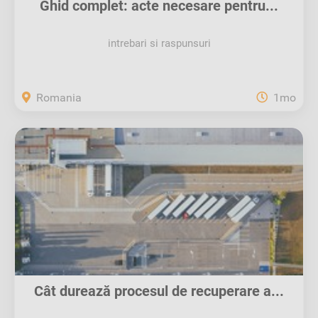
Ghid complet: acte necesare pentru...
intrebari si raspunsuri
Romania
1mo
Cât durează procesul de recuperare a...