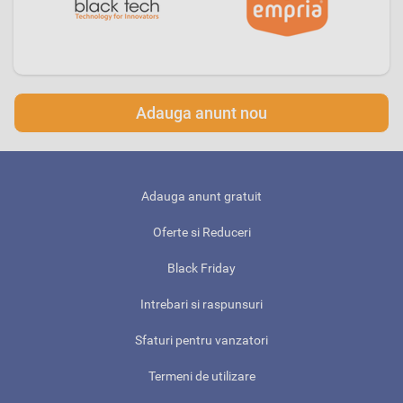
Adauga anunt nou
Adauga anunt gratuit
Oferte si Reduceri
Black Friday
Intrebari si raspunsuri
Sfaturi pentru vanzatori
Termeni de utilizare