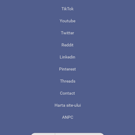
TikTok
Youtube
Twitter
Reddit
Linkedin
Pinterest
Threads
Contact
Harta site-ului
ANPC