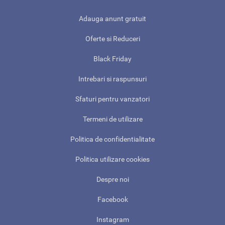
Adauga anunt gratuit
Oferte si Reduceri
Black Friday
Intrebari si raspunsuri
Sfaturi pentru vanzatori
Termeni de utilizare
Politica de confidentialitate
Politica utilizare cookies
Despre noi
Facebook
Instagram