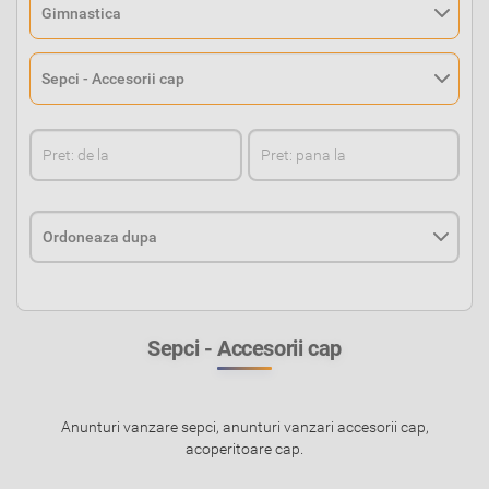
Sepci - Accesorii cap
Anunturi vanzare sepci, anunturi vanzari accesorii cap,
acoperitoare cap.