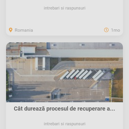
intrebari si raspunsuri
Romania
1mo
Cât durează procesul de recuperare a...
intrebari si raspunsuri