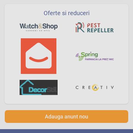
Oferte si reduceri
Adauga anunt nou