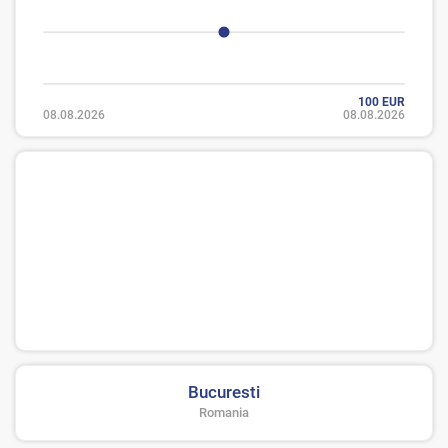
100 EUR
08.08.2026
08.08.2026
Bucuresti
Romania