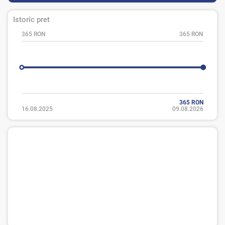
Istoric pret
365 RON
365 RON
365 RON
16.08.2025
09.08.2026