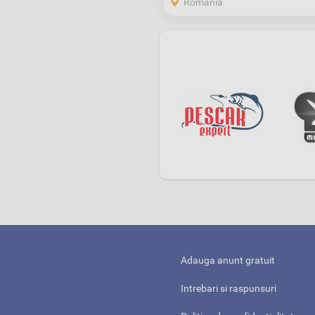
Romania
Adauga anunt gratuit
Intrebari si raspunsuri