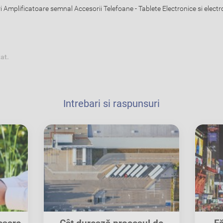
 Amplificatoare semnal Accesorii Telefoane - Tablete Electronice si elect
tat.
Intrebari si raspunsuri