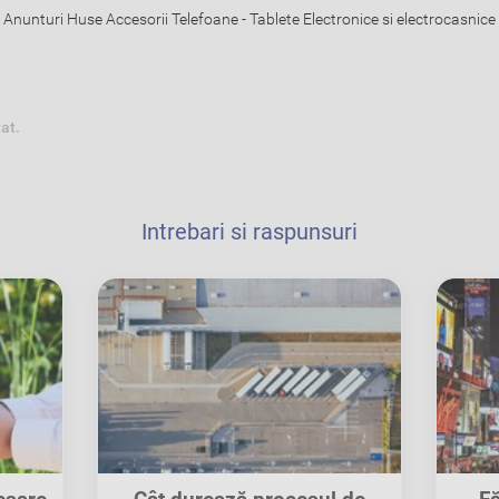
Anunturi Huse Accesorii Telefoane - Tablete Electronice si electrocasnice
tat.
Intrebari si raspunsuri