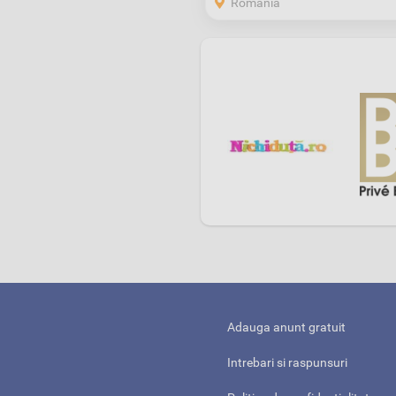
Romania
Adauga anunt gratuit
Intrebari si raspunsuri