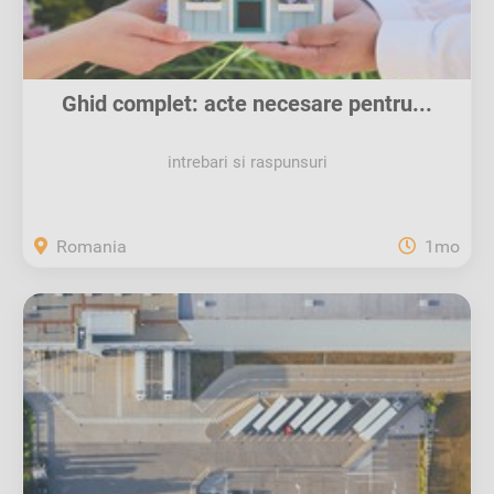
Ghid complet: acte necesare pentru...
intrebari si raspunsuri
Romania
1mo