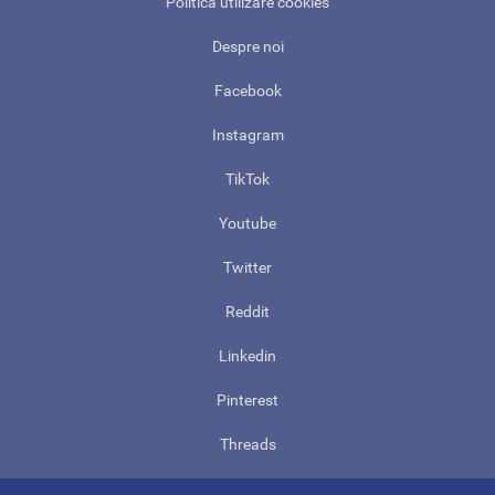
Politica utilizare cookies
Despre noi
Facebook
Instagram
TikTok
Youtube
Twitter
Reddit
Linkedin
Pinterest
Threads
Contact