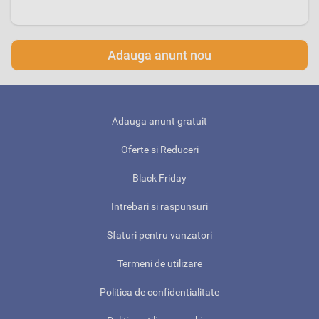
Adauga anunt nou
Adauga anunt gratuit
Oferte si Reduceri
Black Friday
Intrebari si raspunsuri
Sfaturi pentru vanzatori
Termeni de utilizare
Politica de confidentialitate