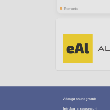
Romania
Adauga anunt gratuit
Intrebari si raspunsuri