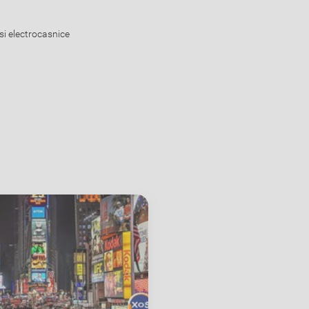
si electrocasnice