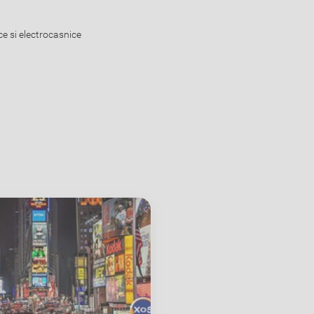
e si electrocasnice