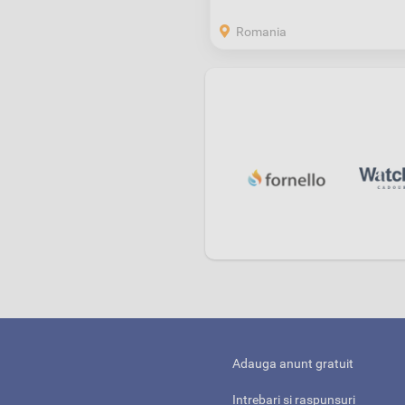
Romania
Adauga anunt gratuit
Intrebari si raspunsuri