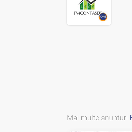
Mai multe anunturi