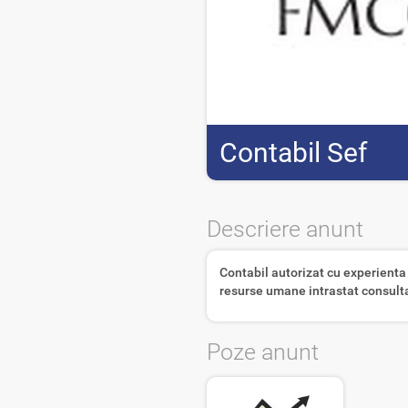
Contabil Sef
Descriere anunt
Contabil autorizat cu experienta 
resurse umane intrastat consult
Poze anunt