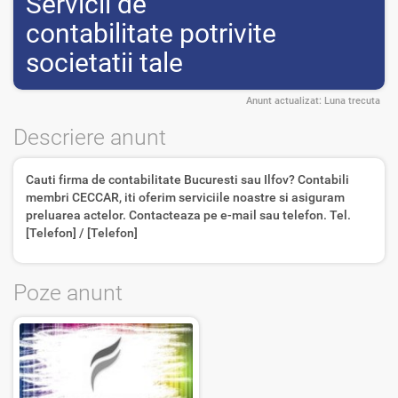
Servicii de
contabilitate potrivite
societatii tale
Anunt actualizat:
Luna trecuta
Descriere anunt
Cauti firma de contabilitate Bucuresti sau Ilfov? Contabili
membri CECCAR, iti oferim serviciile noastre si asiguram
preluarea actelor. Contacteaza pe e-mail sau telefon. Tel.
[Telefon] / [Telefon]
Poze anunt