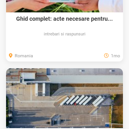
Ghid complet: acte necesare pentru...
intrebari si raspunsuri
Romania
1mo