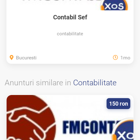
Contabil Sef
contabilitate
Bucuresti
1mo
Anunturi similare in
Contabilitate
150 ron